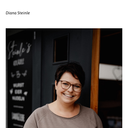
Diana Steinle