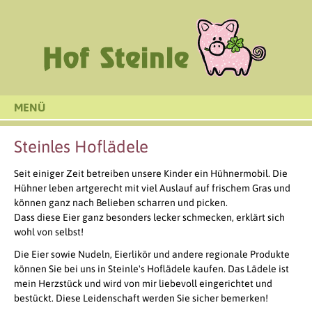
MENÜ
Steinles Hoflädele
Seit einiger Zeit betreiben unsere Kinder ein Hühnermobil. Die
Hühner leben artgerecht mit viel Auslauf auf frischem Gras und
können ganz nach Belieben scharren und picken.
Dass diese Eier ganz besonders lecker schmecken, erklärt sich
wohl von selbst!
Die Eier sowie Nudeln, Eierlikör und andere regionale Produkte
können Sie bei uns in Steinle's Hoflädele kaufen. Das Lädele ist
mein Herzstück und wird von mir liebevoll eingerichtet und
bestückt. Diese Leidenschaft werden Sie sicher bemerken!