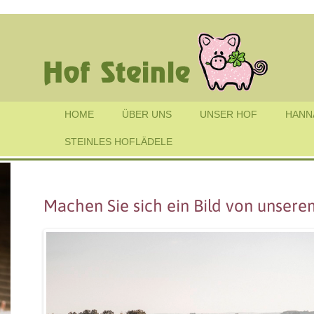
HOME
ÜBER UNS
UNSER HOF
HANN
STEINLES HOFLÄDELE
Machen Sie sich ein Bild von unsere